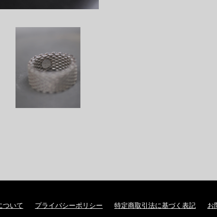
について
プライバシーポリシー
特定商取引法に基づく表記
お